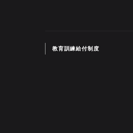
教育訓練給付制度