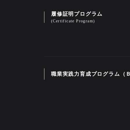
履修証明プログラム
(Certificate Program)
職業実践力育成プログラム（