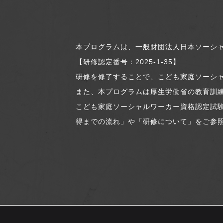
本プログラムは、一般財団法人日本ソーシ
【研修認定番号：2025-1-35】
研修を修了することで、こども家庭ソーシ
また、本プログラムは厚生労働省の教育訓
こども家庭ソーシャルワーカー資格認定試
得までの流れ」や「研修について」をご参