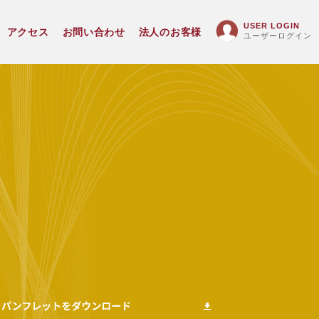
USER LOGIN
アクセス
お問い合わせ
法人のお客様
ユーザーログイン