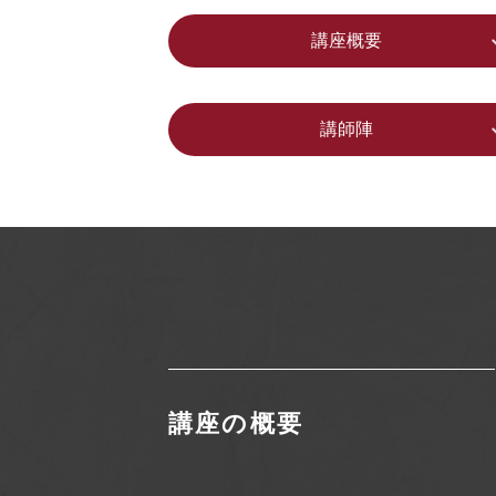
講座概要
講師陣
講座の概要