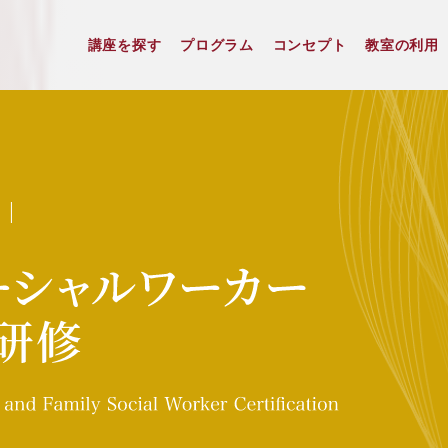
講座を探す
プログラム
コンセプト
教室の利用