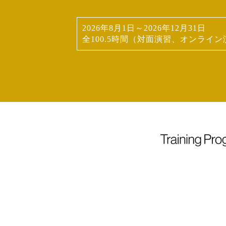
2026年8月1日～2026年12月31日
全100.5時間（対面演習、オンライ