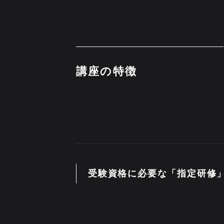
講座の特徴
受験資格に必要な「指定研修