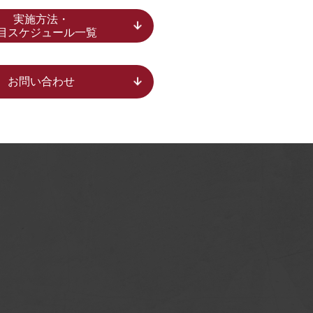
実施方法・
目スケジュール一覧
お問い合わせ