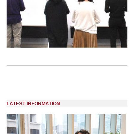
LATEST INFORMATION