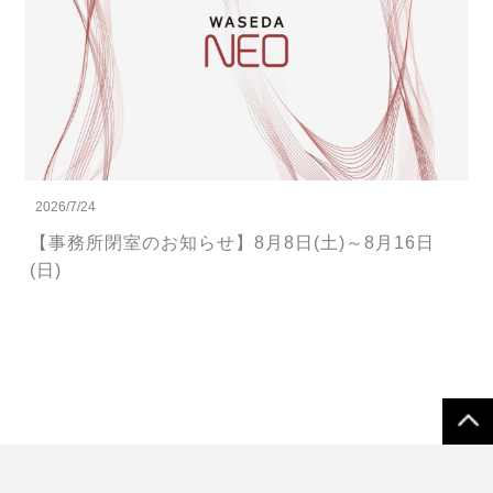
2026/7/24
【事務所閉室のお知らせ】8月8日(土)～8月16日
(日)