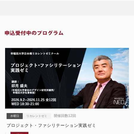
開催回数12回
水曜日
リカレントゼミ
プロジェクト・ファシリテーション実践ゼミ