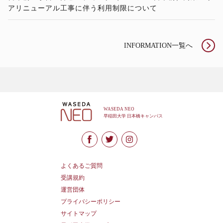
アリニューアル工事に伴う利用制限について
INFORMATION一覧へ
よくあるご質問
受講規約
運営団体
プライバシーポリシー
サイトマップ