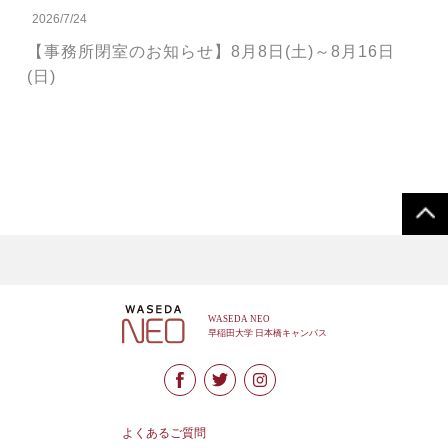
2026/7/24
【事務所閉室のお知らせ】8月8日(土)～8月16日
(日)
よくあるご質問