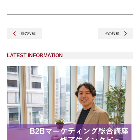
前の投稿
次の投稿
LATEST INFORMATION