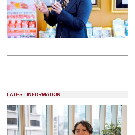
LATEST INFORMATION