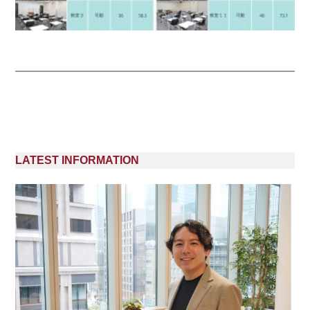
LATEST INFORMATION