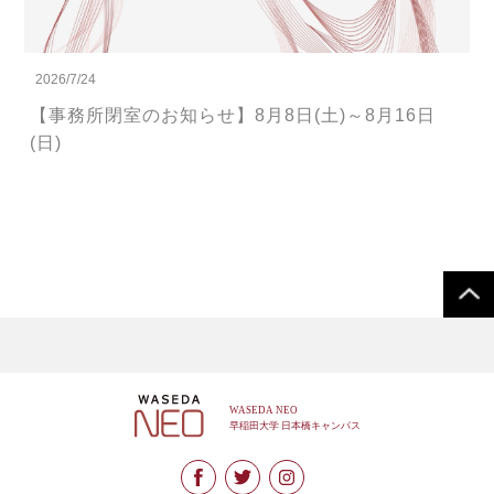
2026/7/24
【事務所閉室のお知らせ】8月8日(土)～8月16日
(日)