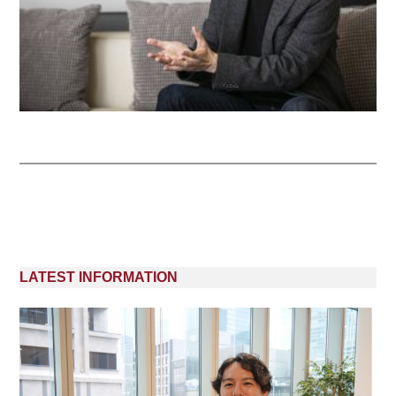
LATEST INFORMATION