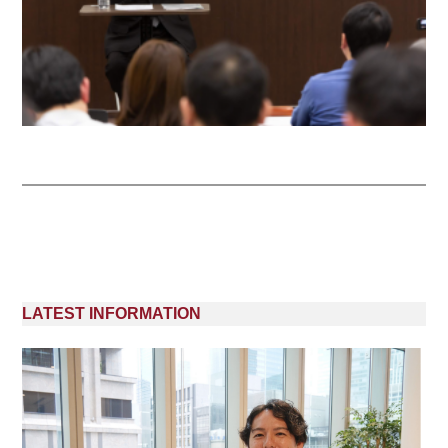
LATEST INFORMATION