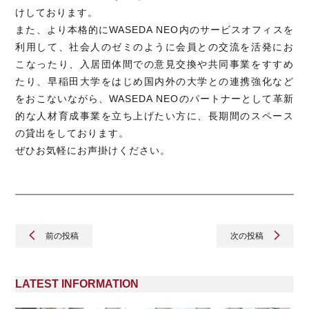
けしております。
また、より本格的にWASEDA NEO内のサービスオフィスを
利用して、社会人のゼミのように会員との交流を活発にお
こなったり、入居団体間での意見交換や共同事業をすすめ
たり、早稲田大学をはじめ国内外の大学との連携強化など
をおこないながら、WASEDA NEOのパートナーとして革新
的な人材育成事業を立ち上げたい方に、長期間のスペース
の貸出をしております。
ぜひお気軽にお声掛けください。
前の投稿
次の投稿
LATEST INFORMATION