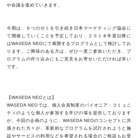
や会議を進めていきます。
今期は、６つのゼミを引き続き日本マーケティング協会に
て開催していくことを予定しており、２０１８年度以降に
はWASEDA NEOにて展開するプログラムとして検討してお
ります。ご興味のある方は、ぜひ一度ご参加いただき、プ
ログラムの作り込みにもご意見をお寄せいただければ幸い
です。
【WASEDA NEOとは】
WASEDA NEOでは、個人会員制度のパイオニア・コミュニ
ティのような個人が参加する学びの場を提供しております
が、今回の企画のように、WASEDA NEOのコンセプトに共
感された方々が、革新的なプログラムを試行されようと施
設やサービスの利用などを希望される場合のご相談もお受