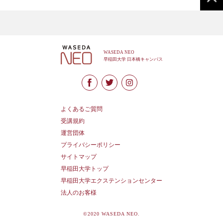
よくあるご質問
受講規約
運営団体
プライバシーポリシー
サイトマップ
早稲田大学トップ
早稲田大学エクステンションセンター
法人のお客様
©2020 WASEDA NEO.