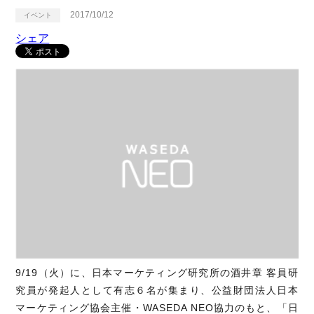
2017/10/12
イベント
シェア
9/19（火）に、日本マーケティング研究所の酒井章 客員研
究員が発起人として有志６名が集まり、公益財団法人日本
マーケティング協会主催・WASEDA NEO協力のもと、「日