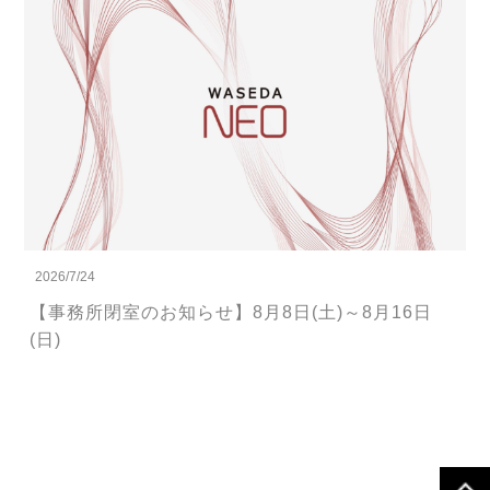
2026/7/24
【事務所閉室のお知らせ】8月8日(土)～8月16日
(日)