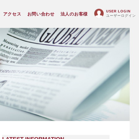
USER LOGIN
アクセス
お問い合わせ
法人のお客様
ユーザーログイン