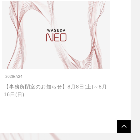
2026/7/24
【事務所閉室のお知らせ】8月8日(土)～8月
16日(日)