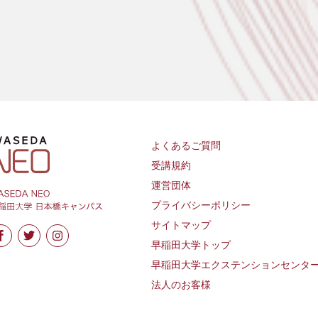
よくあるご質問
受講規約
運営団体
プライバシーポリシー
サイトマップ
早稲田大学トップ
早稲田大学エクステンションセンタ
法人のお客様