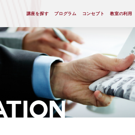
講座を探す
プログラム
コンセプト
教室の利用