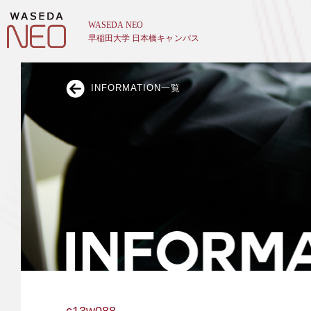
INFORMATION一覧