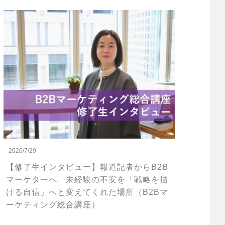
2026/7/29
【修了生インタビュー】報道記者からB2B
マーケターへ 未経験の不安を「戦略を描
ける自信」へと変えてくれた場所（B2Bマ
ーケティング総合講座）