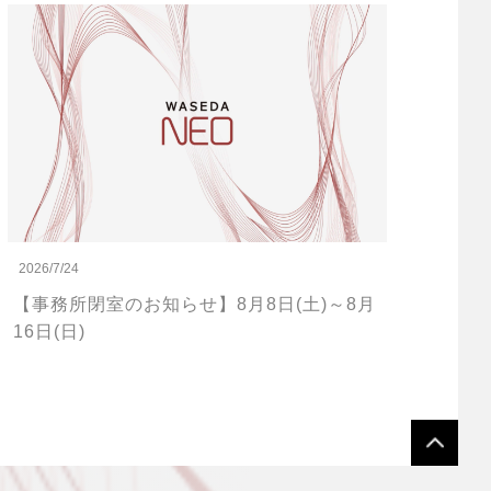
2026/7/24
【事務所閉室のお知らせ】8月8日(土)～8月
16日(日)