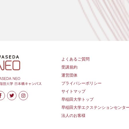
よくあるご質問
受講規約
運営団体
プライバシーポリシー
サイトマップ
早稲田大学トップ
早稲田大学エクステンションセンタ
法人のお客様