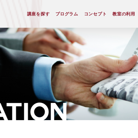
講座を探す
プログラム
コンセプト
教室の利用