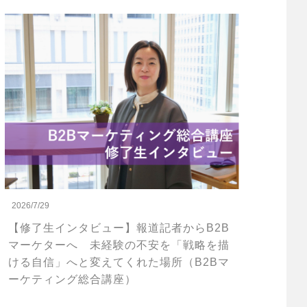
2026/7/29
【修了生インタビュー】報道記者からB2B
マーケターへ 未経験の不安を「戦略を描
ける自信」へと変えてくれた場所（B2Bマ
ーケティング総合講座）