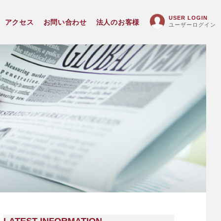
USER LOGIN
アクセス
お問い合わせ
法人のお客様
ユーザーログイン