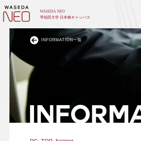
INFORMATION一覧