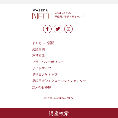
よくあるご質問
受講規約
運営団体
プライバシーポリシー
サイトマップ
早稲田大学トップ
早稲田大学エクステンションセンター
法人のお客様
©2020 WASEDA NEO.
講座検索