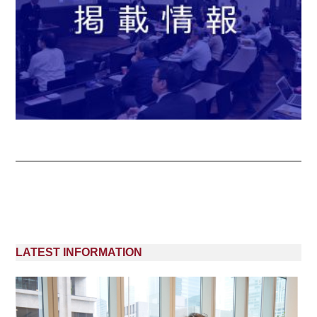
LATEST INFORMATION