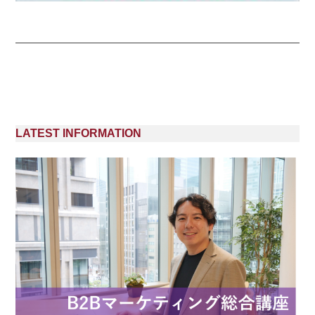
LATEST INFORMATION