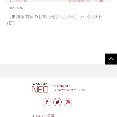
2026/7/24
【事務所閉室のお知らせ】8月8日(土)～8月16日
(日)
よくあるご質問