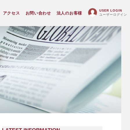
USER LOGIN
アクセス
お問い合わせ
法人のお客様
ユーザーログイン