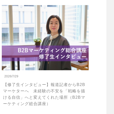
2026/7/29
【修了生インタビュー】報道記者からB2B
マーケターへ 未経験の不安を「戦略を描
ける自信」へと変えてくれた場所（B2Bマ
ーケティング総合講座）