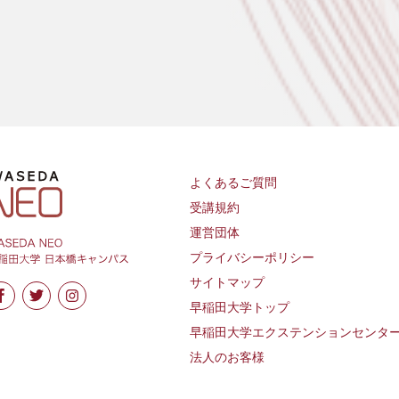
よくあるご質問
受講規約
運営団体
プライバシーポリシー
サイトマップ
早稲田大学トップ
早稲田大学エクステンションセンタ
法人のお客様