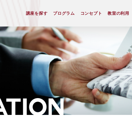
講座を探す
プログラム
コンセプト
教室の利用