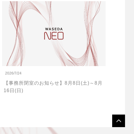
2026/7/24
【事務所閉室のお知らせ】8月8日(土)～8月
16日(日)