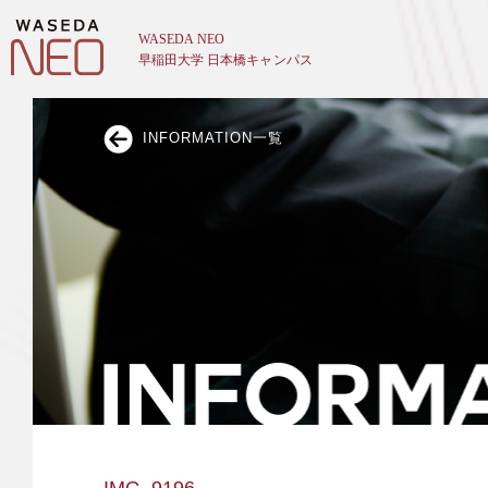
INFORMATION一覧