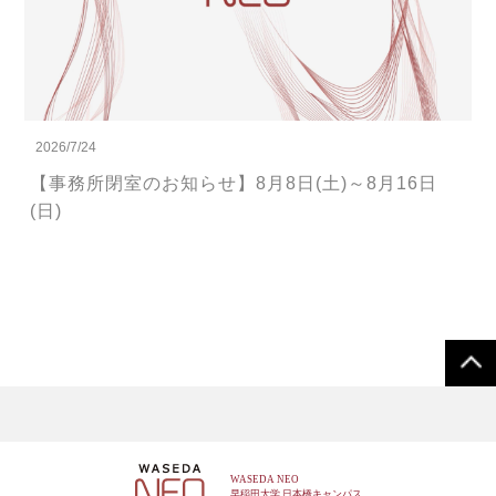
2026/7/24
【事務所閉室のお知らせ】8月8日(土)～8月16日
(日)