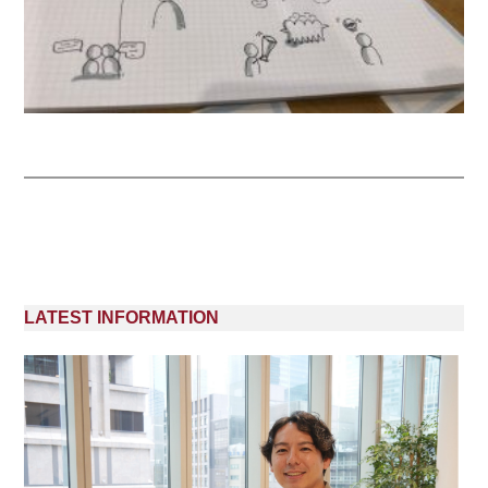
LATEST INFORMATION