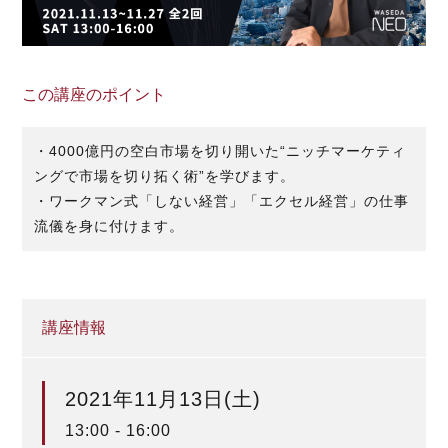
この講座のポイント
・4000億円の空白市場を切り開いた“ニッチマーケティ
ングで市場を切り拓く術”を学びます。
・ワークマン式「しない経営」「エクセル経営」の仕事
流儀を身に付けます。
講座情報
2021年11月13日(土)
13:00 - 16:00