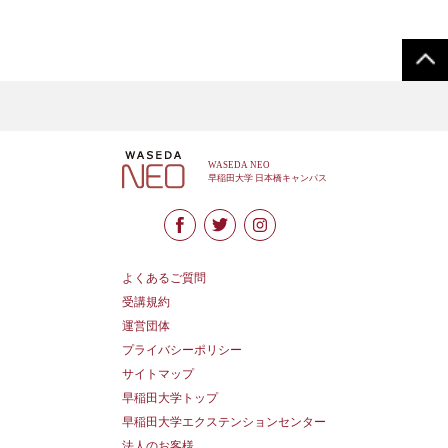
よくあるご質問
受講規約
運営団体
プライバシーポリシー
サイトマップ
早稲田大学トップ
早稲田大学エクステンションセンター
法人のお客様