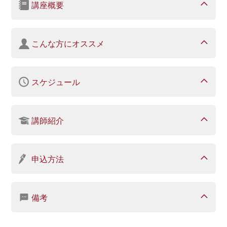
講座概要
こんな方にオススメ
スケジュール
講師紹介
申込方法
備考