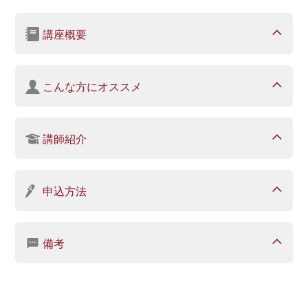
講座概要
こんな方にオススメ
講師紹介
申込方法
備考