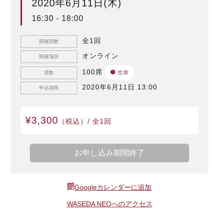
2020年6月11日(木)
16:30 - 18:00
全1回
開催回数
オンライン
開催場所
100席
席数
空席
2020年6月11日 13:00
申込期限
¥3,300
（税込）/ 全1回
お申し込み期間終了
Googleカレンダーに追加
WASEDA NEOへのアクセス