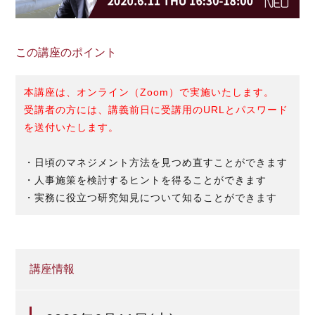
この講座のポイント
本講座は、オンライン（
Zoom
）で実施いたします。
受講者の方には、講義前日に受講用の
URL
とパスワード
を送付いたします。
・日頃のマネジメント方法を見つめ直すことができます
・人事施策を検討するヒントを得ることができます
・実務に役立つ研究知見について知ることができます
講座情報