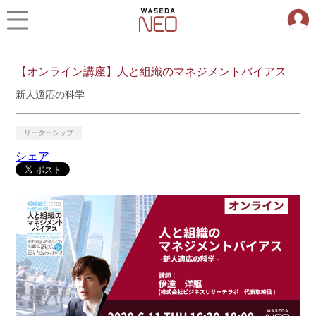
【オンライン講座】人と組織のマネジメントバイアス
新人適応の科学
リーダーシップ
シェア