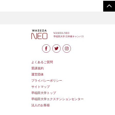
よくあるご質問
受講規約
運営団体
プライバシーポリシー
サイトマップ
早稲田大学トップ
早稲田大学エクステンションセンター
法人のお客様