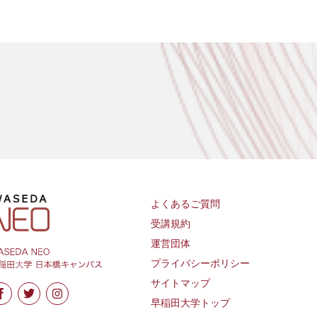
よくあるご質問
受講規約
運営団体
プライバシーポリシー
サイトマップ
早稲田大学トップ