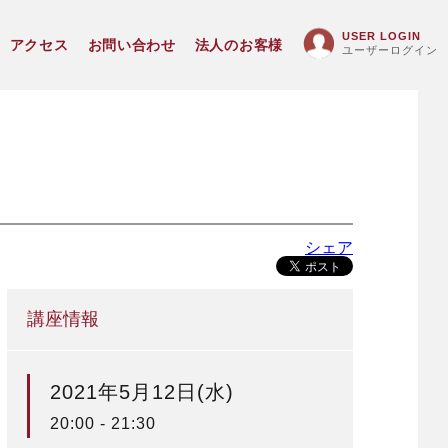
USER LOGIN
アクセス
お問い合わせ
法人のお客様
ユーザーログイン
シェア
講座情報
2021年5月12日(水)
20:00 - 21:30