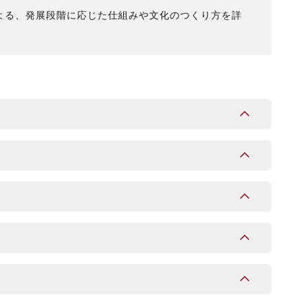
よる、発展段階に応じた仕組みや文化のつくり方を詳