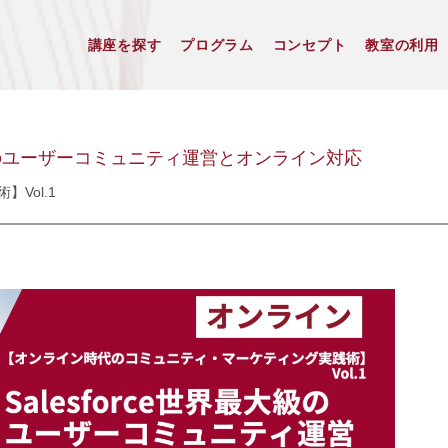
講座を探す
プログラム
コンセプト
教室の利用
大級のユーザーコミュニティ運営とオンライン対応
Vol.1