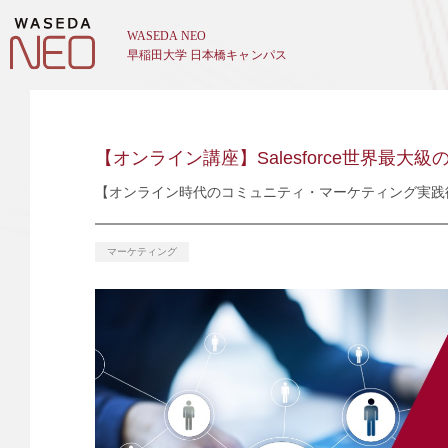
【オンライン講座】Salesforce世界最
【オンライン時代のコミュニティ・マーケティング実践術】
マーケティング