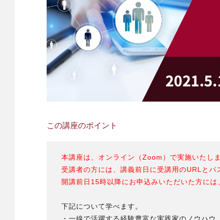
この講座のポイント
本講座は、オンライン（Zoom）で実施いたし
受講者の方には、講義前日に受講用のURLとパ
開講前日15時以降にお申込みいただいた方には
下記について学べます。
・一線で活躍する経験豊富な実践家のノウハウ