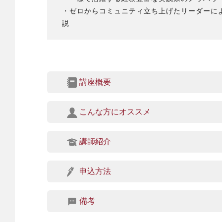
・ゼロからコミュニティ立ち上げたリーダーに
説
講座概要
こんな方にオススメ
講師紹介
申込方法
備考