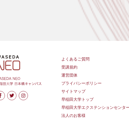
よくあるご質問
受講規約
運営団体
プライバシーポリシー
サイトマップ
早稲田大学トップ
早稲田大学エクステンションセンタ
法人のお客様