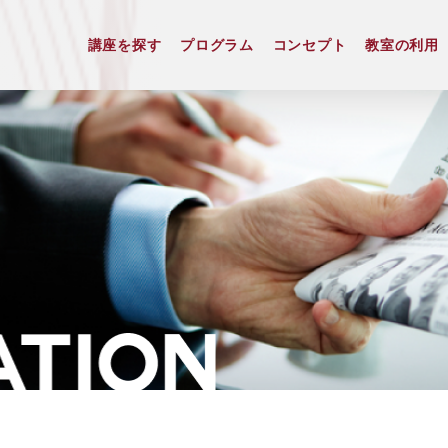
講座を探す
プログラム
コンセプト
教室の利用