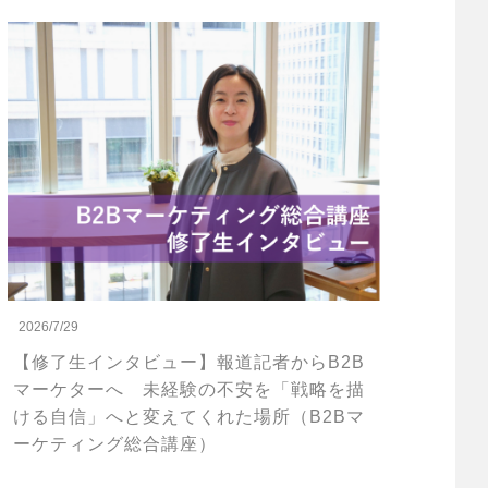
2026/7/29
【修了生インタビュー】報道記者からB2B
マーケターへ 未経験の不安を「戦略を描
ける自信」へと変えてくれた場所（B2Bマ
ーケティング総合講座）