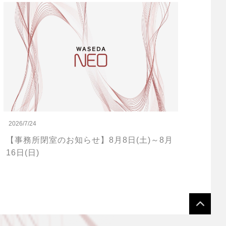
2026/7/24
【事務所閉室のお知らせ】8月8日(土)～8月
16日(日)