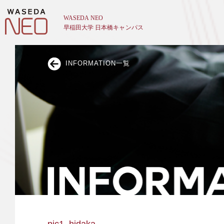
INFORMATION一覧