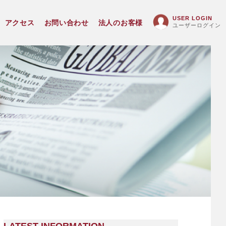
USER LOGIN
アクセス
お問い合わせ
法人のお客様
ユーザーログイン