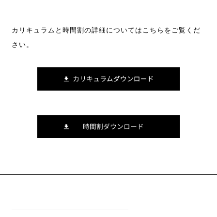
カリキュラムと時間割の詳細についてはこちらをご覧くだ
さい。