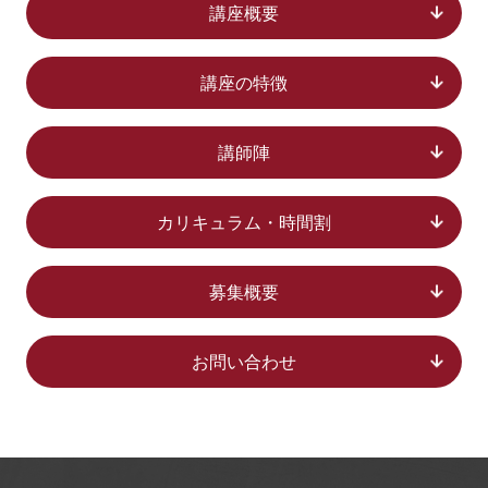
講座概要
講座の特徴
講師陣
カリキュラム・時間割
募集概要
お問い合わせ