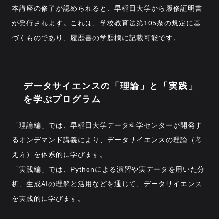
本講座の修了が認められると、早稲田大学から履修証明書
が発行されます。これは、学校教育法第105条の規定に基
づくものであり、履歴書の学歴欄に記載可能です。
データサイエンスの
「理論」と「実践」
を学ぶプログラム
「理論編」では、早稲田大学データ科学センターが開発す
るオンデマンド講義により、データサイエンスの理論（考
え方）を体系的に学びます。
「実践編」では、Pythonによる演習や実データを用いた分
析、生成AIの理解と活用などを通じて、データサイエンス
を実践的に学びます。