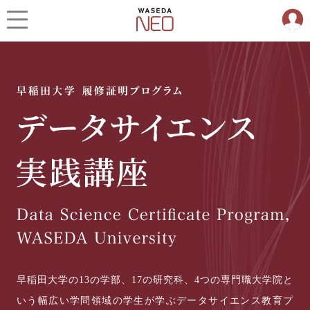
早稲田大学の13の学部、17の研究科、4つの専門職大学院と
いう幅広い学問領域の学生が学ぶデータサイエンス教育プ