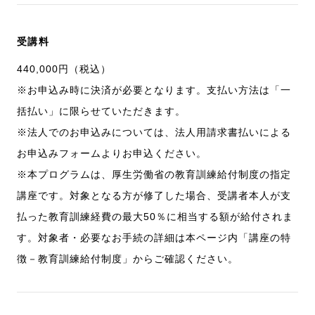
受講料
440,000円（税込）
※お申込み時に決済が必要となります。支払い方法は「一
括払い」に限らせていただきます。
※法人でのお申込みについては、法人用請求書払いによる
お申込みフォームよりお申込ください。
※本プログラムは、厚生労働省の教育訓練給付制度の指定
講座です。対象となる方が修了した場合、受講者本人が支
払った教育訓練経費の最大50％に相当する額が給付されま
す。対象者・必要なお手続の詳細は本ページ内「講座の特
徴－教育訓練給付制度」からご確認ください。