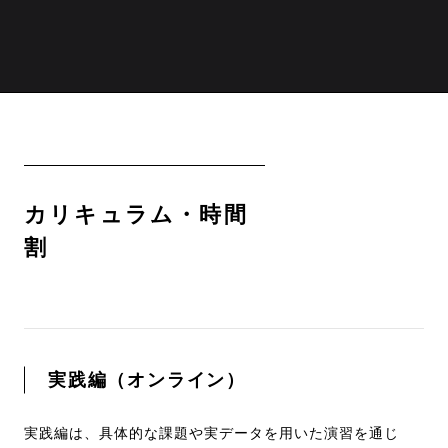
カリキュラム・時間
割
実践編（オンライン）
実践編は、具体的な課題や実データを用いた演習を通じ