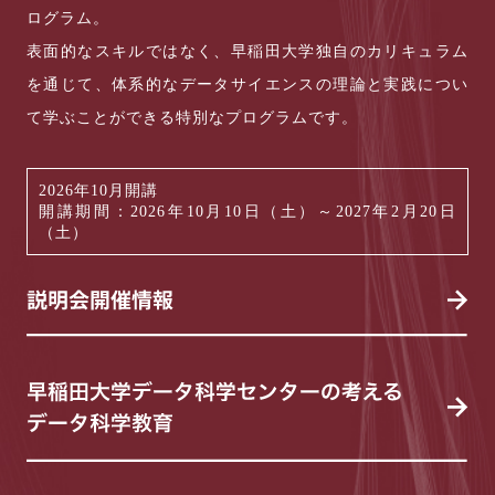
ログラム。
表面的なスキルではなく、早稲田大学独自のカリキュラム
を通じて、体系的なデータサイエンスの理論と実践につい
て学ぶことができる特別なプログラムです。
2026年10月開講
開講期間：2026年10月10日（土）～2027年2月20日
（土）