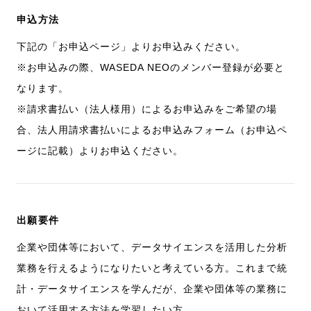
申込方法
下記の「お申込ページ」よりお申込みください。
※お申込みの際、WASEDA NEOのメンバー登録が必要と
なります。
※請求書払い（法人様用）によるお申込みをご希望の場
合、法人用請求書払いによるお申込みフォーム（お申込ペ
ージに記載）よりお申込ください。
出願要件
企業や団体等において、データサイエンスを活用した分析
業務を行えるようになりたいと考えている方。これまで統
計・データサイエンスを学んだが、企業や団体等の業務に
おいて活用する方法を学習したい方。