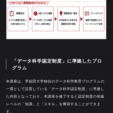
「データ科学認定制度」に準拠したプロ
グラム
本講座は、早稲田大学独自のデータ科学教育プログラムの
一環として設置している「データ科学認定制度」に準拠し
た内容となっており、本講座を修了すると認定制度の初級
レベルの「知識」と「スキル」を獲得することができま
す。