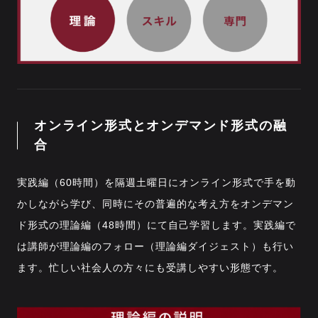
オンライン形式とオンデマンド形式の融
合
実践編（60時間）を隔週土曜日にオンライン形式で手を動
かしながら学び、同時にその普遍的な考え方をオンデマン
ド形式の理論編（48時間）にて自己学習します。実践編で
は講師が理論編のフォロー（理論編ダイジェスト）も行い
ます。忙しい社会人の方々にも受講しやすい形態です。