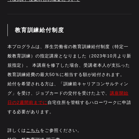
教育訓練給付制度
本プログラムは、厚生労働省の教育訓練給付制度（特定一
般教育訓練）の指定講座となりました（2023年10月より新
規指定）。 本講座を修了した場合、受講者本人が支払った
教育訓練経費の最大50％に相当する額が給付されます。
給付を希望される方は、「訓練前キャリアコンサルティン
グ」を受け、ジョブカードの交付を受けた上で、
講座開始
日の2週間前までに
自宅住所を管轄するハローワークに申請
する必要があります。
詳しくは
こちら
をご参照ください。