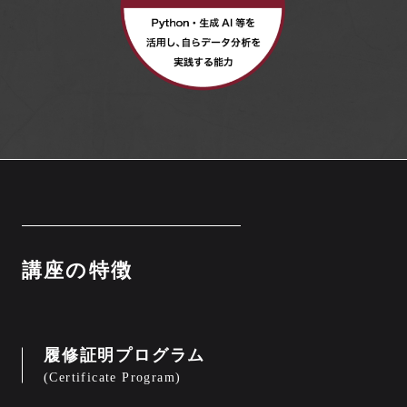
講座の特徴
履修証明プログラム
(Certificate Program)