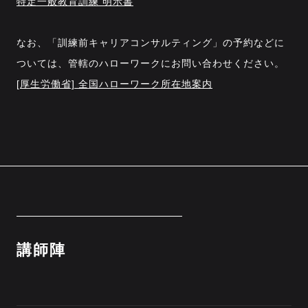
特定一般教育訓練 明示書
なお、「訓練前キャリアコンサルティング」の予約などに
ついては、管轄のハローワークにお問い合わせください。
[厚生労働省] 全国ハローワーク所在地案内
講師陣