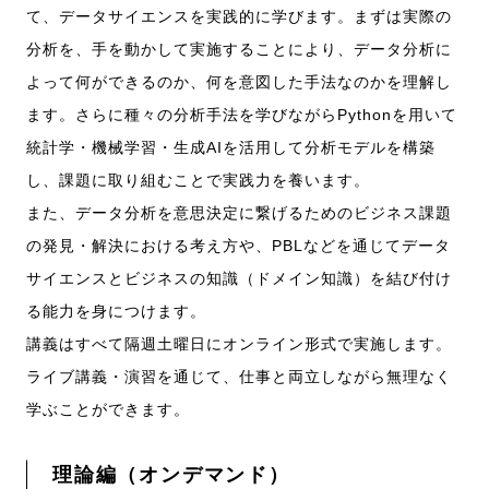
て、データサイエンスを実践的に学びます。まずは実際の
分析を、手を動かして実施することにより、データ分析に
よって何ができるのか、何を意図した手法なのかを理解し
ます。さらに種々の分析手法を学びながらPythonを用いて
統計学・機械学習・生成AIを活用して分析モデルを構築
し、課題に取り組むことで実践力を養います。
また、データ分析を意思決定に繋げるためのビジネス課題
の発見・解決における考え方や、PBLなどを通じてデータ
サイエンスとビジネスの知識（ドメイン知識）を結び付け
る能力を身につけます。
講義はすべて隔週土曜日にオンライン形式で実施します。
ライブ講義・演習を通じて、仕事と両立しながら無理なく
学ぶことができます。
理論編（オンデマンド）