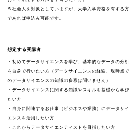
※社会人を対象としていますが、大学入学資格を有する方
であれば申込み可能です。
想定する受講者
・初めてデータサイエンスを学び、基本的なデータの分析
を自身で行いたい方（データサイエンスの経験、現時点で
のデータサイエンスの知識の多寡は問いません）
・データサイエンスに関する知識やスキルを基礎から学び
たい方
・自身に関連するお仕事（ビジネスや業務）にデータサイ
エンスを活用したい方
・これからデータサイエンティストを目指したい方