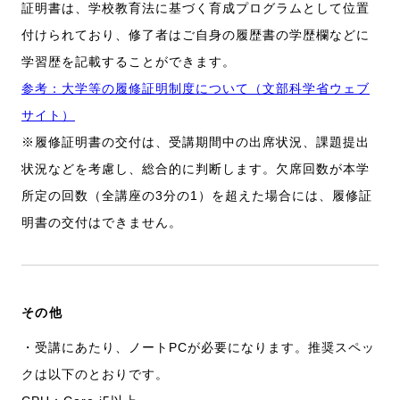
証明書は、学校教育法に基づく育成プログラムとして位置
付けられており、修了者はご自身の履歴書の学歴欄などに
学習歴を記載することができます。
参考：大学等の履修証明制度について（文部科学省ウェブ
サイト）
※履修証明書の交付は、受講期間中の出席状況、課題提出
状況などを考慮し、総合的に判断します。欠席回数が本学
所定の回数（全講座の3分の1）を超えた場合には、履修証
明書の交付はできません。
その他
・受講にあたり、ノートPCが必要になります。推奨スペッ
クは以下のとおりです。