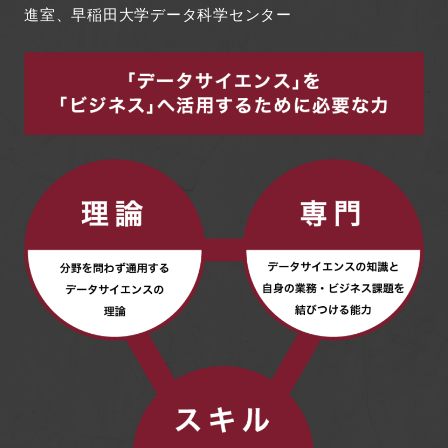
進室、早稲田大学データ科学センター