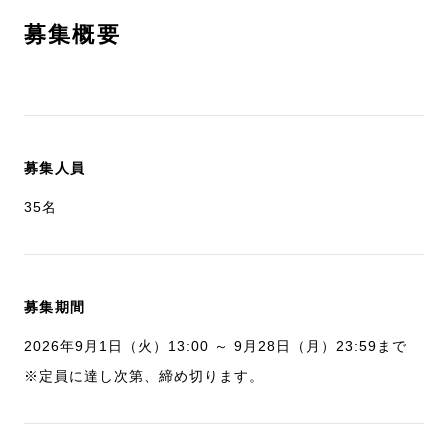
募集概要
募集人員
35名
募集期間
2026年9月1日（火）13:00 ～ 9月28日（月）23:59まで
※定員に達し次第、締め切ります。