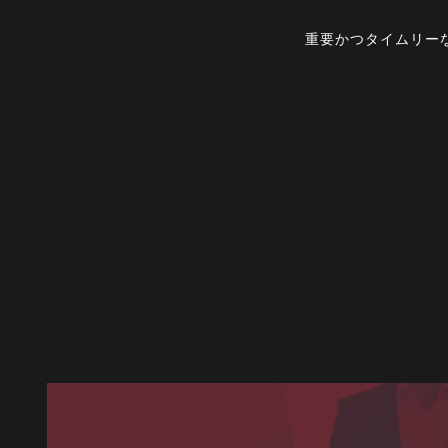
重要かつタイムリー