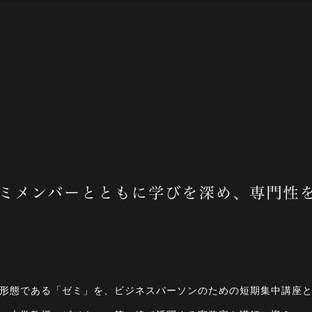
形態である「ゼミ」を、ビジネスパーソンのための短期集中講座