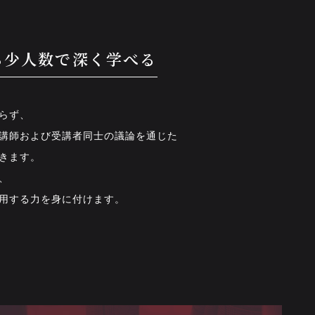
ら少人数で深く学べる
らず、
講師および受講者同士の議論を通じた
きます。
、
用する力を身に付けます。