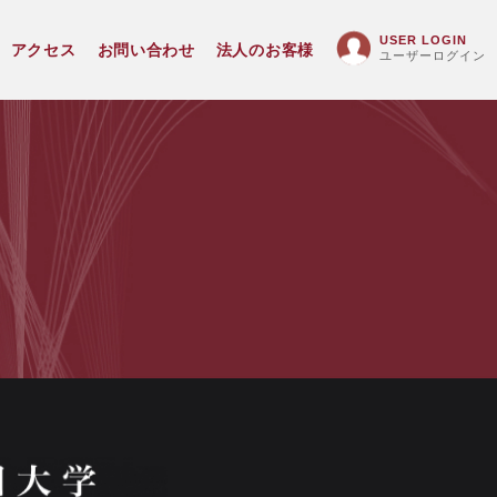
USER LOGIN
アクセス
お問い合わせ
法人のお客様
ユーザーログイン