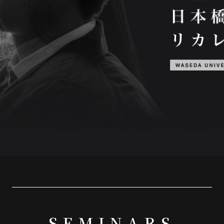
SEMINARS