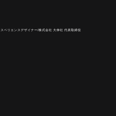
エクスペリエンスデザイナー/株式会社 大伸社 代表取締役