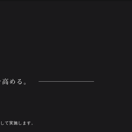
として実施します。