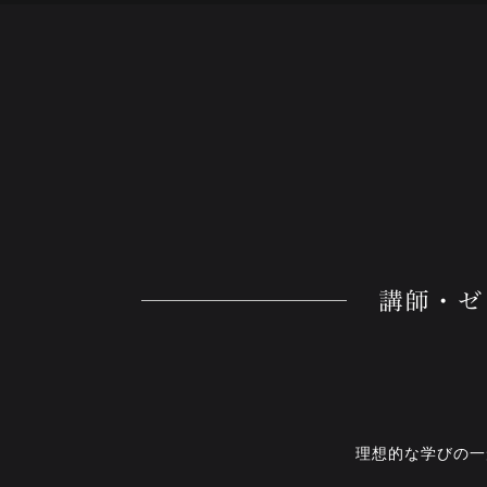
理想的な学びの一