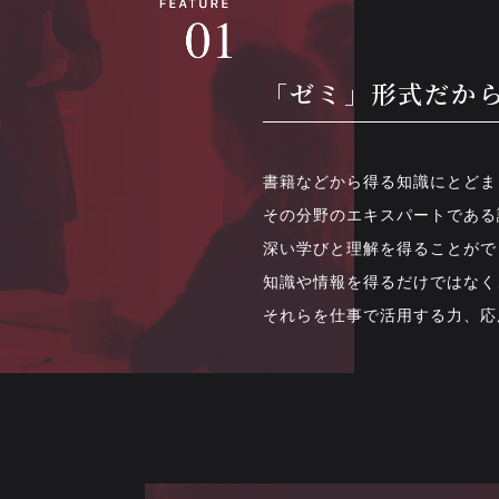
「ゼミ」形式だか
書籍などから得る知識にとどま
その分野のエキスパートである
深い学びと理解を得ることがで
知識や情報を得るだけではなく
それらを仕事で活用する力、応