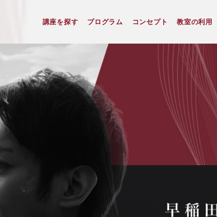
講座を探す
プログラム
コンセプト
教室の利用