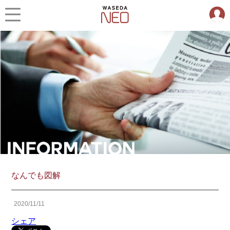
なんでも図解
2020/11/11
シェア