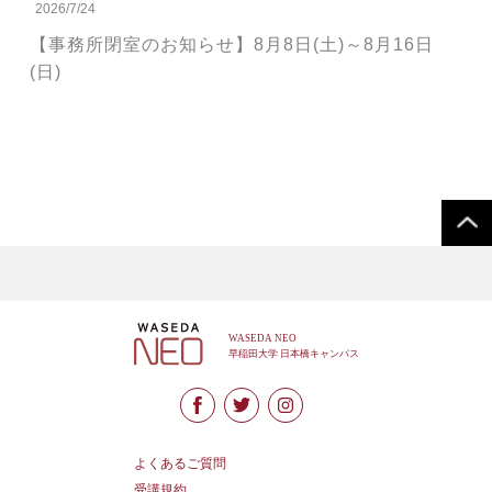
2026/7/24
【事務所閉室のお知らせ】8月8日(土)～8月16日
(日)
よくあるご質問
受講規約