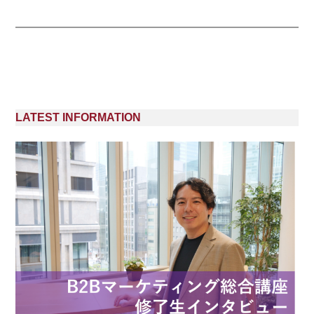
LATEST INFORMATION