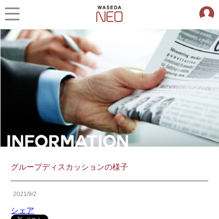
グループディスカッションの様子
2021/9/2
シェア