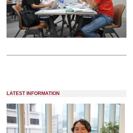
LATEST INFORMATION