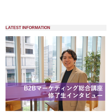
LATEST INFORMATION