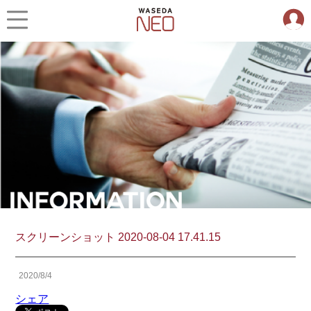
スクリーンショット 2020-08-04 17.41.15
2020/8/4
シェア