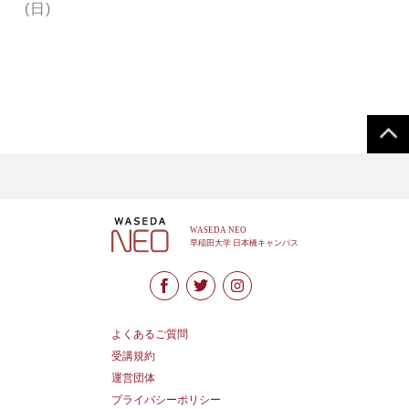
(日)
よくあるご質問
受講規約
運営団体
プライバシーポリシー