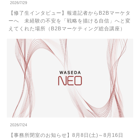
2026/7/29
【修了生インタビュー】報道記者からB2Bマーケタ
ーへ 未経験の不安を「戦略を描ける自信」へと変
えてくれた場所（B2Bマーケティング総合講座）
2026/7/24
【事務所閉室のお知らせ】8月8日(土)～8月16日