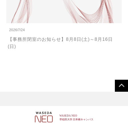
2026/7/24
【事務所閉室のお知らせ】8月8日(土)～8月16日
(日)