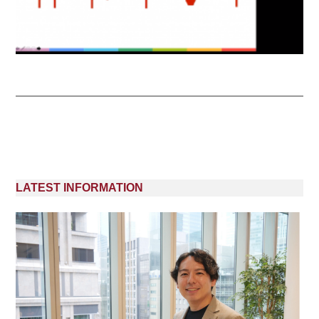
LATEST INFORMATION