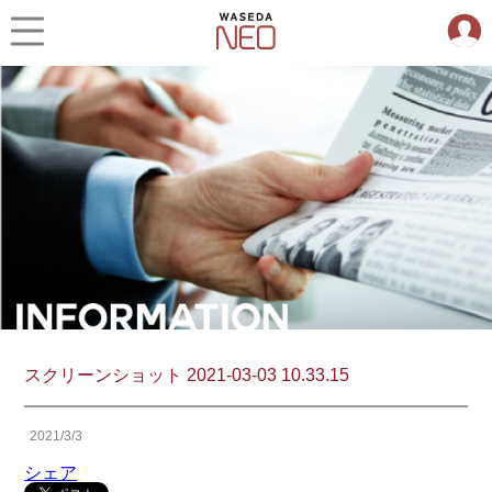
スクリーンショット 2021-03-03 10.33.15
2021/3/3
シェア