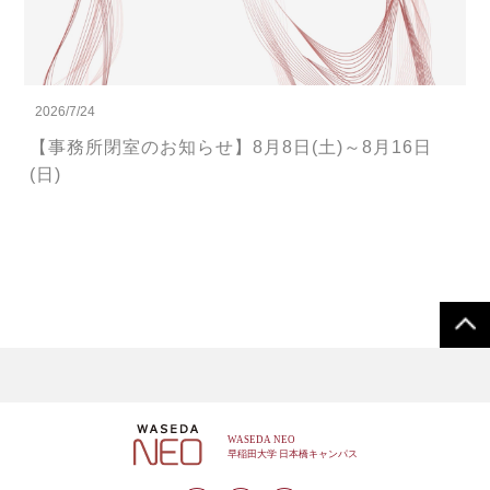
2026/7/24
【事務所閉室のお知らせ】8月8日(土)～8月16日
(日)