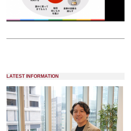
LATEST INFORMATION