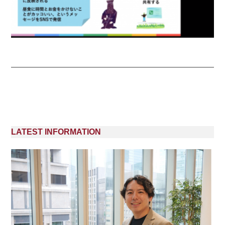
LATEST INFORMATION