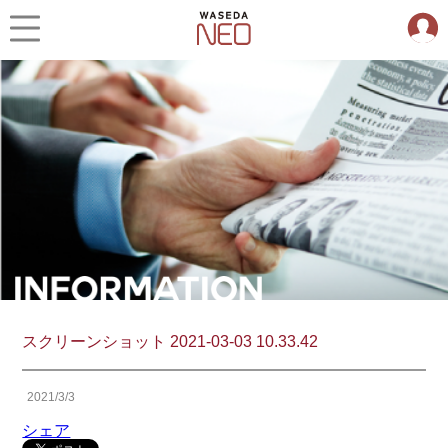
スクリーンショット 2021-03-03 10.33.42
2021/3/3
シェア