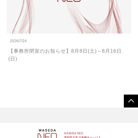
2026/7/24
【事務所閉室のお知らせ】8月8日(土)～8月16日
(日)