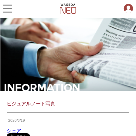
ビジュアルノート写真
2020/6/19
シェア