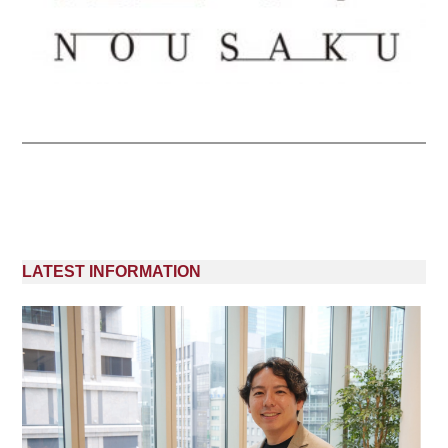
LATEST INFORMATION