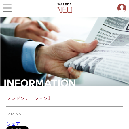
プレゼンテーション1
2021/9/28
シェア