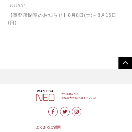
2026/7/24
【事務所閉室のお知らせ】8月8日(土)～8月16日
(日)
よくあるご質問