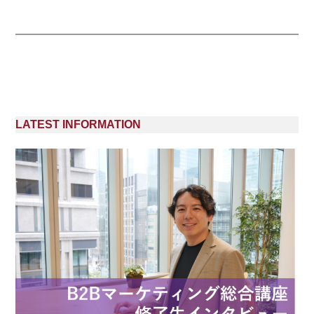
LATEST INFORMATION