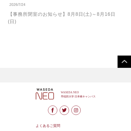
2026/7/24
【事務所閉室のお知らせ】8月8日(土)～8月16日
(日)
よくあるご質問