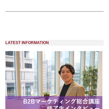
LATEST INFORMATION