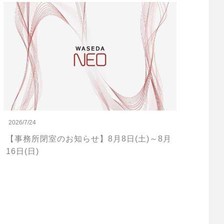
2026/7/24
【事務所閉室のお知らせ】8月8日(土)～8月
16日(日)