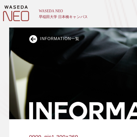
INFORMATION一覧