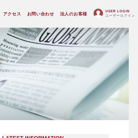
USER LOGIN
アクセス
お問い合わせ
法人のお客様
ユーザーログイン