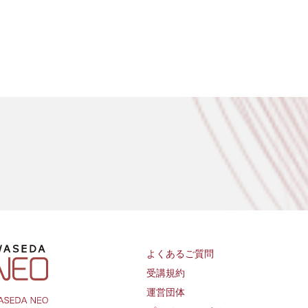
よくあるご質問
受講規約
運営団体