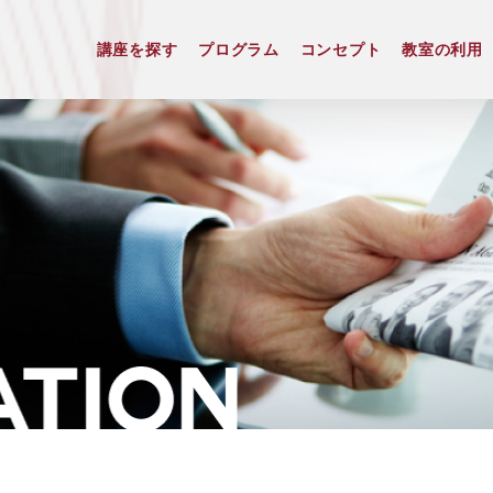
講座を探す
プログラム
コンセプト
教室の利用