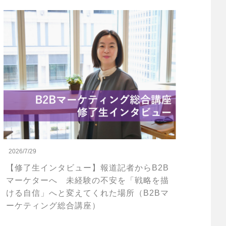
2026/7/29
【修了生インタビュー】報道記者からB2B
マーケターへ 未経験の不安を「戦略を描
ける自信」へと変えてくれた場所（B2Bマ
ーケティング総合講座）