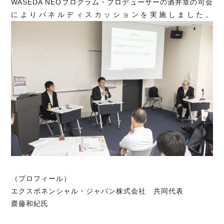
WASEDA NEOプログラム・プロデューサーの酒井章の司会
によりパネルディスカッションを実施しました。
（プロフィール）
エクスポネンシャル・ジャパン株式会社 共同代表
齋藤和紀氏