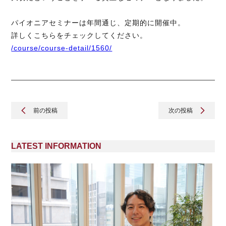
パイオニアセミナーは年間通じ、定期的に開催中。
詳しくこちらをチェックしてください。
/course/course-detail/1560/
前の投稿
次の投稿
LATEST INFORMATION