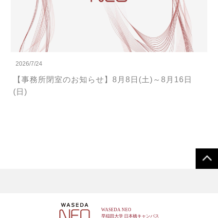
2026/7/24
【事務所閉室のお知らせ】8月8日(土)～8月16日
(日)