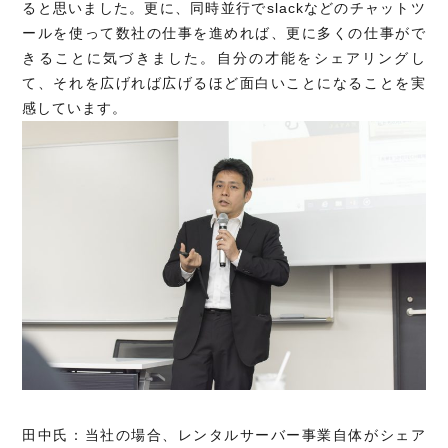
ると思いました。更に、同時並行でslackなどのチャットツ
ールを使って数社の仕事を進めれば、更に多くの仕事がで
きることに気づきました。自分の才能をシェアリングし
て、それを広げれば広げるほど面白いことになることを実
感しています。
田中氏：当社の場合、レンタルサーバー事業自体がシェア