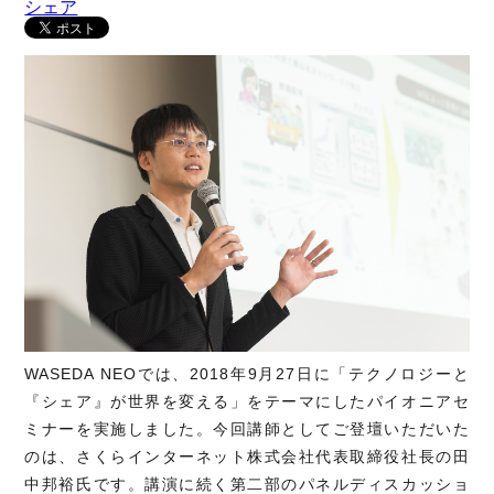
シェア
WASEDA NEOでは、2018年9月27日に「テクノロジーと
『シェア』が世界を変える」をテーマにしたパイオニアセ
ミナーを実施しました。今回講師としてご登壇いただいた
のは、さくらインターネット株式会社代表取締役社長の田
中邦裕氏です。講演に続く第二部のパネルディスカッショ