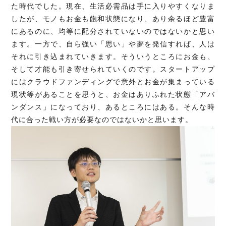
た時代でした。現在、生活必需品は手に入りやすくなりま
したが、モノもお金も飽和状態になり、あり余るほど豊富
にあるのに、均等に配分されていないのではないかと思い
ます。一方で、自ら強い「思い」や夢を発信すれば、人は
それに引き込まれていきます。そういうところにお金も、
そして才能も引き寄せられていくのです。スタートアップ
にはクラウドファンディングで意外とお金が集まっている
現状等があることを思うと、お金はありふれた状態「アバ
ンダンス」になっており、あるところにはある。そんな時
代に合った戦い方が必要なのではないかと思います。