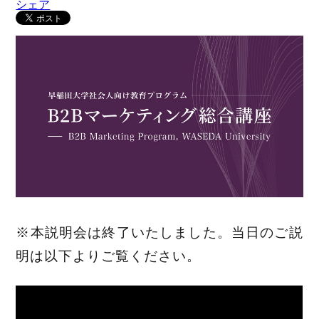
シェア
※本説明会は終了いたしました。当日のご説
明は以下よりご覧ください。