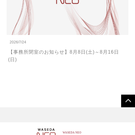
2026/7/24
【事務所閉室のお知らせ】8月8日(土)～8月16日
(日)