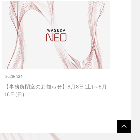
2026/7/24
【事務所閉室のお知らせ】8月8日(土)～8月
16日(日)