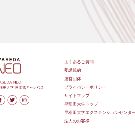
よくあるご質問
受講規約
運営団体
プライバシーポリシー
サイトマップ
早稲田大学トップ
早稲田大学エクステンションセンタ
法人のお客様