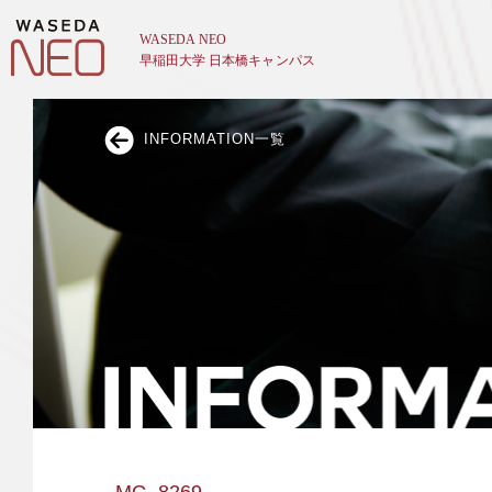
INFORMATION一覧