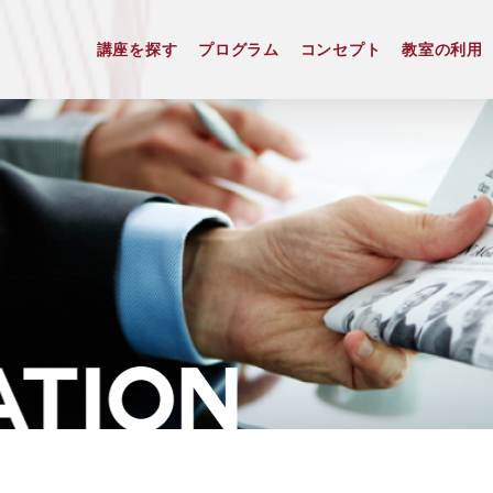
講座を探す
プログラム
コンセプト
教室の利用