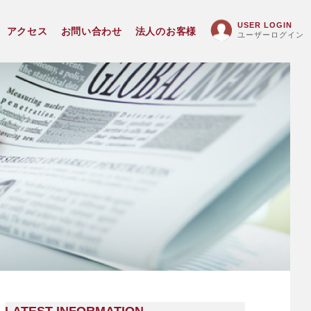
USER LOGIN
アクセス
お問い合わせ
法人のお客様
ユーザーログイン