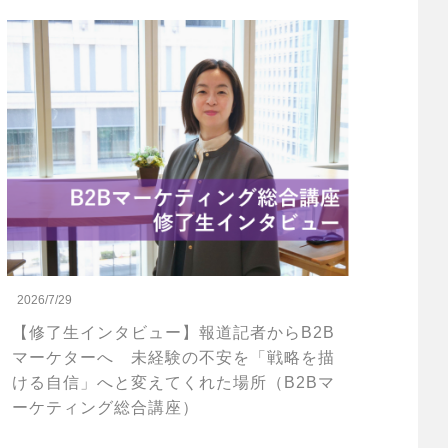
2026/7/29
【修了生インタビュー】報道記者からB2B
マーケターへ 未経験の不安を「戦略を描
ける自信」へと変えてくれた場所（B2Bマ
ーケティング総合講座）