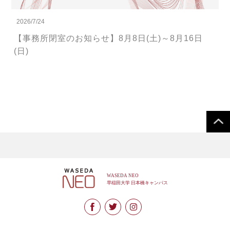
2026/7/24
【事務所閉室のお知らせ】8月8日(土)～8月16日
(日)