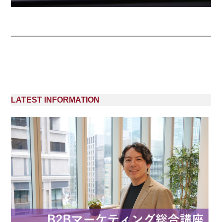
LATEST INFORMATION