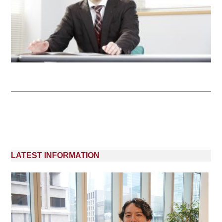
LATEST INFORMATION