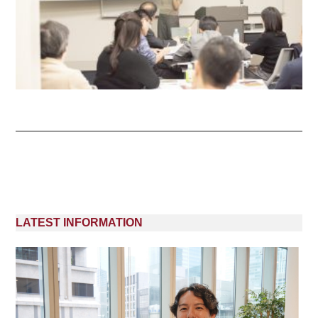
LATEST INFORMATION