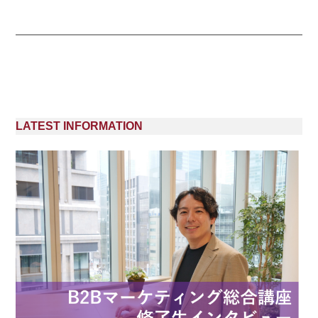
LATEST INFORMATION