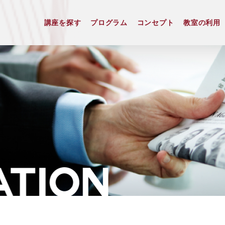
講座を探す
プログラム
コンセプト
教室の利用