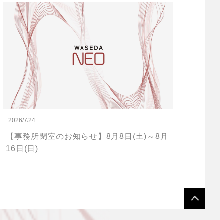
2026/7/24
【事務所閉室のお知らせ】8月8日(土)～8月
16日(日)