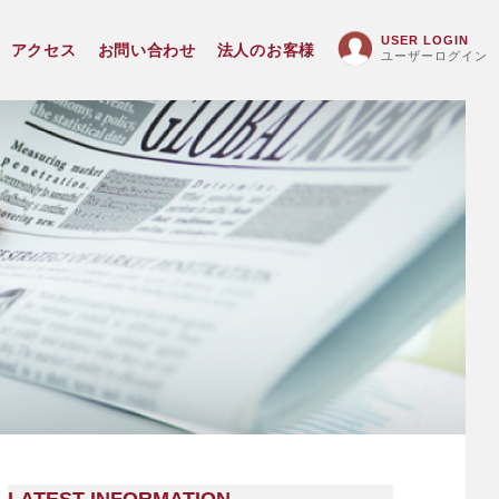
USER LOGIN
アクセス
お問い合わせ
法人のお客様
ユーザーログイン