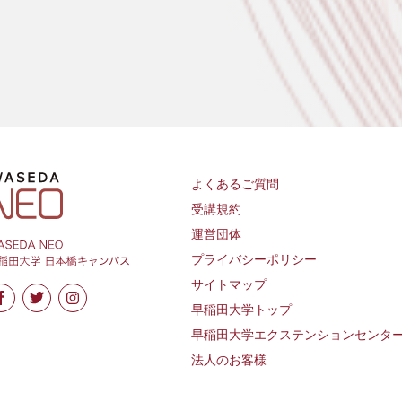
よくあるご質問
受講規約
運営団体
プライバシーポリシー
サイトマップ
早稲田大学トップ
早稲田大学エクステンションセンタ
法人のお客様