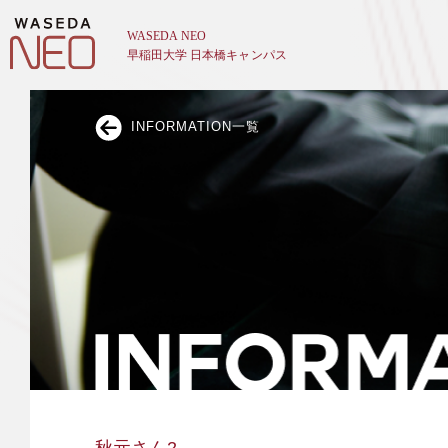
INFORMATION一覧