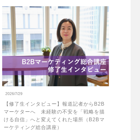
2026/7/29
【修了生インタビュー】報道記者からB2B
マーケターへ 未経験の不安を「戦略を描
ける自信」へと変えてくれた場所（B2Bマ
ーケティング総合講座）