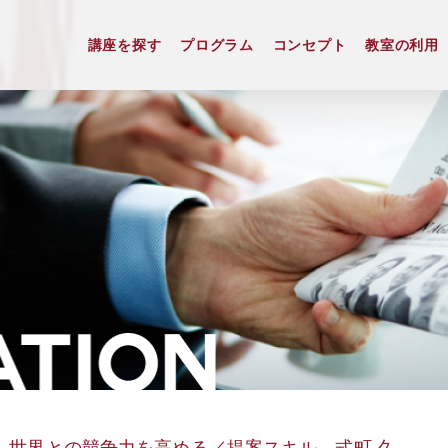
講座を探す
プログラム
コンセプト
教室の利用