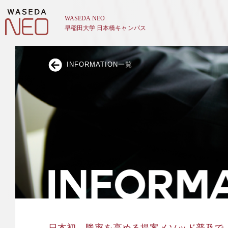
INFORMATION一覧