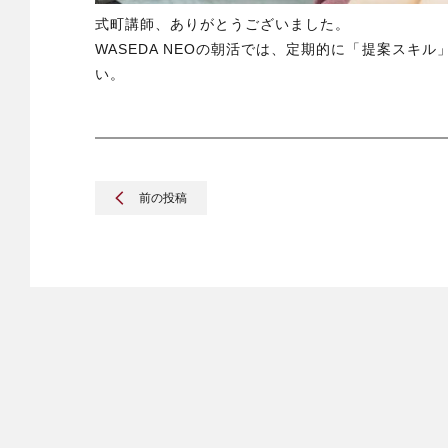
式町講師、ありがとうございました。
WASEDA NEOの朝活では、定期的に「提案スキ
い。
前の投稿