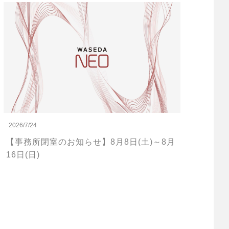
2026/7/24
【事務所閉室のお知らせ】8月8日(土)～8月
16日(日)