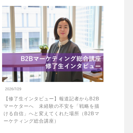
2026/7/29
【修了生インタビュー】報道記者からB2B
マーケターへ 未経験の不安を「戦略を描
ける自信」へと変えてくれた場所（B2Bマ
ーケティング総合講座）