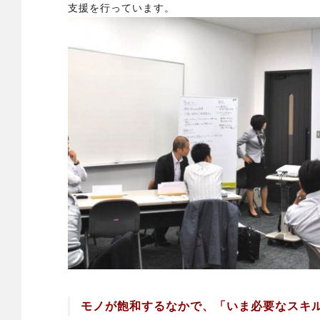
支援を行っています。
モノが飽和するなかで、「いま必要なスキ