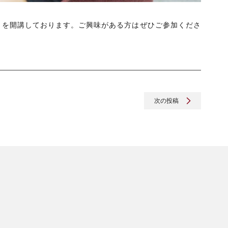
ル」を開講しております。ご興味がある方はぜひご参加くださ
次の投稿