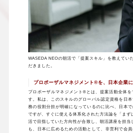
WASEDA NEOの朝活で「提案スキル」を教えて
だきました。
プロポーザルマネジメント®を、日本企業
プロポーザルマネジメント®とは、提案活動全体を
す。私は、このスキルのグローバル認定資格を日本
務の役割分担が明確になっているのに比べ、日本で
ですが、すぐに使える体系化された方法論を「まずは使
活で目指していた方向性が合致し、朝活講座を担当しま
も、日本に広めるための活動として、非営利で会員