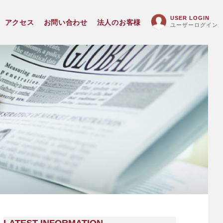
USER LOGIN
アクセス
お問い合わせ
法人のお客様
ユーザーログイン