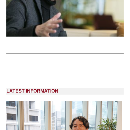
LATEST INFORMATION