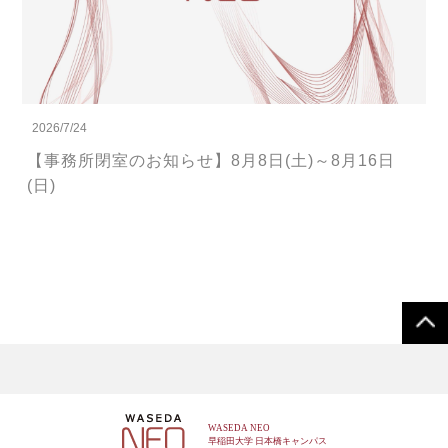
2026/7/24
【事務所閉室のお知らせ】8月8日(土)～8月16日
(日)