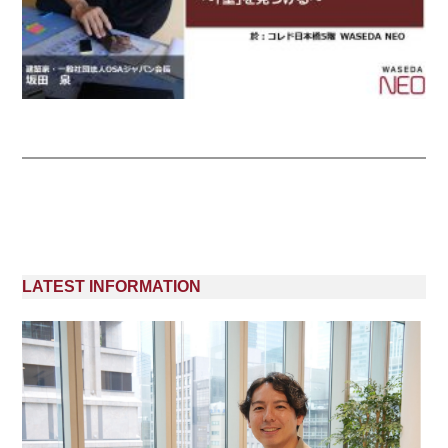
LATEST INFORMATION