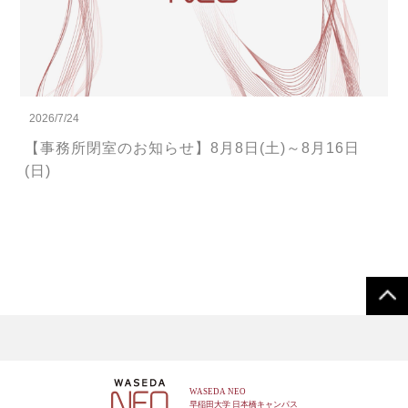
2026/7/24
【事務所閉室のお知らせ】8月8日(土)～8月16日
(日)