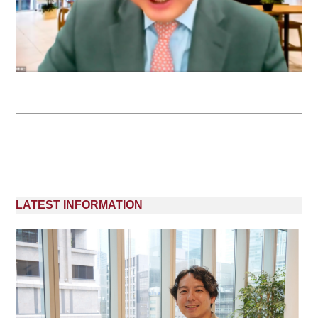
LATEST INFORMATION