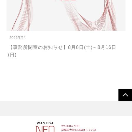
2026/7/24
【事務所閉室のお知らせ】8月8日(土)～8月16日
(日)