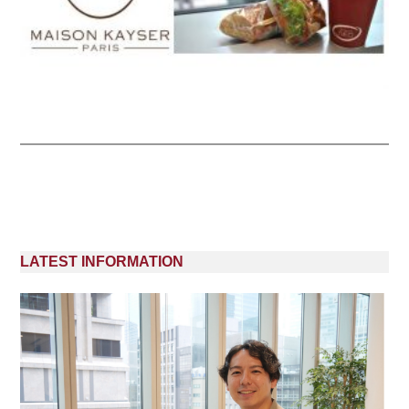
LATEST INFORMATION