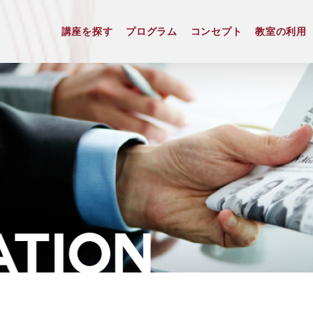
講座を探す
プログラム
コンセプト
教室の利用