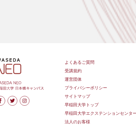
よくあるご質問
受講規約
運営団体
プライバシーポリシー
サイトマップ
早稲田大学トップ
早稲田大学エクステンションセンタ
法人のお客様