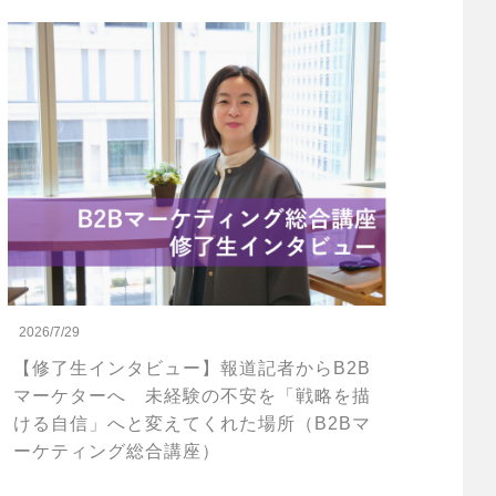
2026/7/29
【修了生インタビュー】報道記者からB2B
マーケターへ 未経験の不安を「戦略を描
ける自信」へと変えてくれた場所（B2Bマ
ーケティング総合講座）