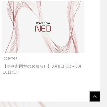
2026/7/24
【事務所閉室のお知らせ】8月8日(土)～8月
16日(日)