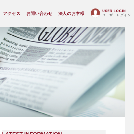
USER LOGIN
アクセス
お問い合わせ
法人のお客様
ユーザーログイン