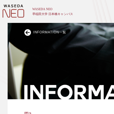
INFORMATION一覧