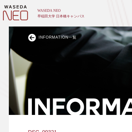
INFORMATION一覧