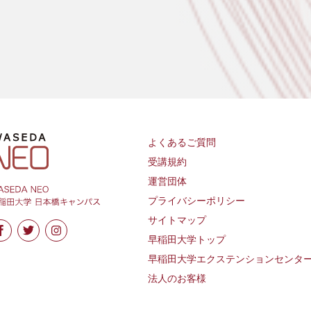
よくあるご質問
受講規約
運営団体
プライバシーポリシー
サイトマップ
早稲田大学トップ
早稲田大学エクステンションセンタ
法人のお客様