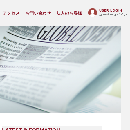
USER LOGIN
アクセス
お問い合わせ
法人のお客様
ユーザーログイン