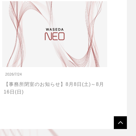
2026/7/24
【事務所閉室のお知らせ】8月8日(土)～8月
16日(日)