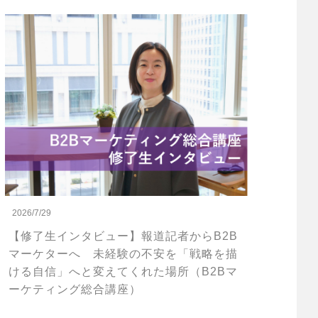
2026/7/29
【修了生インタビュー】報道記者からB2B
マーケターへ 未経験の不安を「戦略を描
ける自信」へと変えてくれた場所（B2Bマ
ーケティング総合講座）