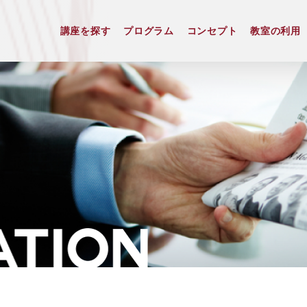
講座を探す
プログラム
コンセプト
教室の利用