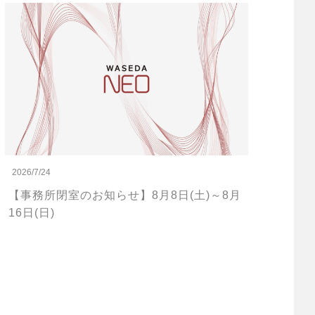
2026/7/24
【事務所閉室のお知らせ】8月8日(土)～8月
16日(日)