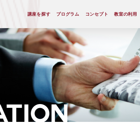
講座を探す
プログラム
コンセプト
教室の利用