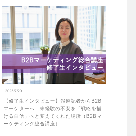
2026/7/29
【修了生インタビュー】報道記者からB2B
マーケターへ 未経験の不安を「戦略を描
ける自信」へと変えてくれた場所（B2Bマ
ーケティング総合講座）