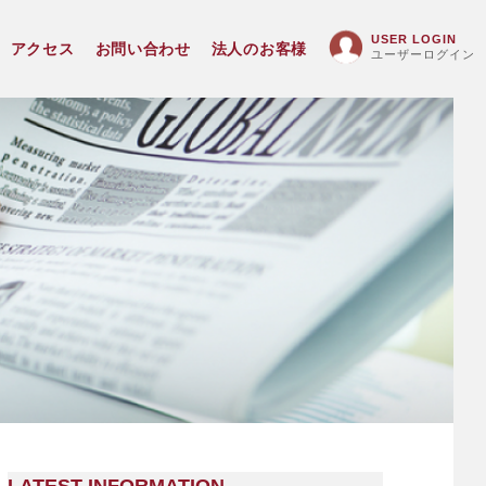
USER LOGIN
アクセス
お問い合わせ
法人のお客様
ユーザーログイン