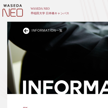
INFORMATION一覧