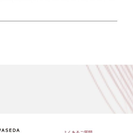
よくあるご質問