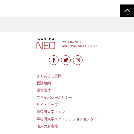
よくあるご質問
受講規約
運営団体
プライバシーポリシー
サイトマップ
早稲田大学トップ
早稲田大学エクステンションセンター
法人のお客様