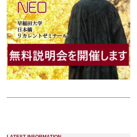
LATEST INFORMATION