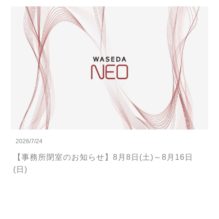
2026/7/24
【事務所閉室のお知らせ】8月8日(土)～8月16日
(日)