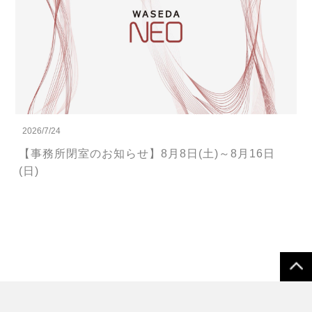
2026/7/24
【事務所閉室のお知らせ】8月8日(土)～8月16日
(日)