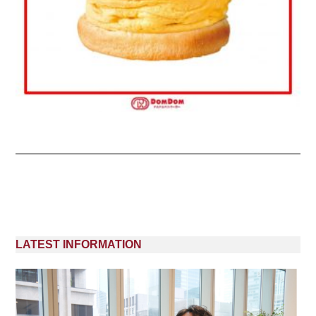
LATEST INFORMATION